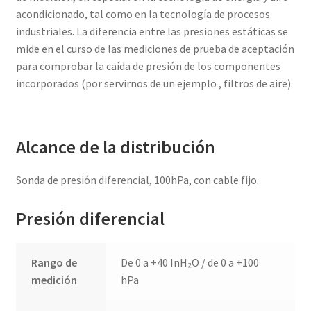
acondicionado, tal como en la tecnología de procesos
industriales. La diferencia entre las presiones estáticas se
mide en el curso de las mediciones de prueba de aceptación
para comprobar la caída de presión de los componentes
incorporados (por servirnos de un ejemplo , filtros de aire).
Alcance de la distribución
Sonda de presión diferencial, 100hPa, con cable fijo.
Presión diferencial
Rango de
De 0 a +40 InH₂O / de 0 a +100
medición
hPa