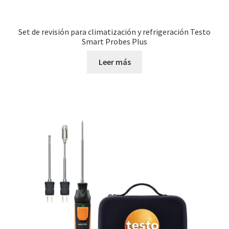
Set de revisión para climatización y refrigeración Testo
Smart Probes Plus
Leer más