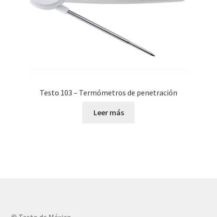
Testo 103 – Termómetros de penetración
Leer más
© Testo de México