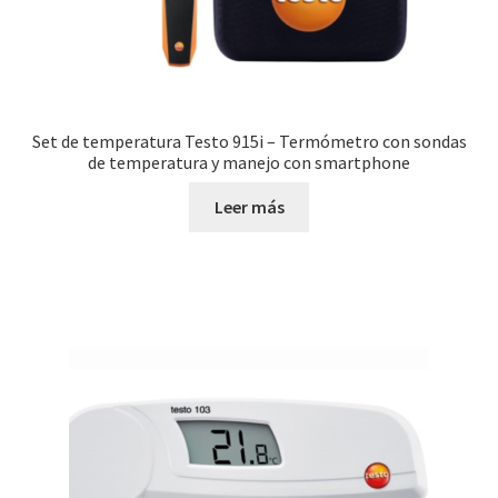
Set de temperatura Testo 915i – Termómetro con sondas
de temperatura y manejo con smartphone
Leer más