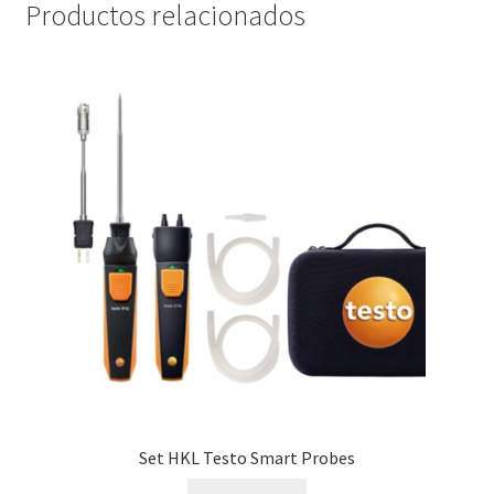
Productos relacionados
Set HKL Testo Smart Probes