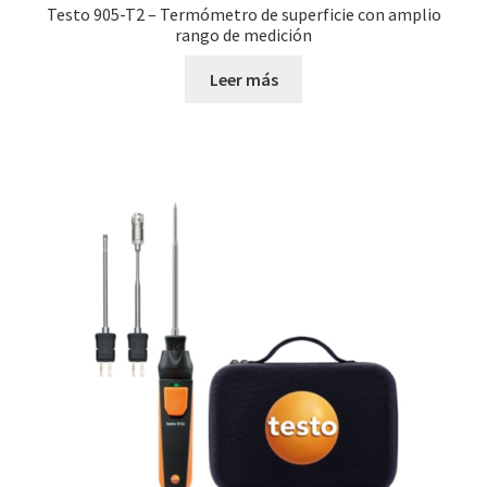
Testo 905-T2 – Termómetro de superficie con amplio
rango de medición
Leer más