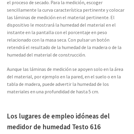
el proceso de secado. Para la medición, escoger
sencillamente la curva característica pertinente y colocar
las láminas de medición en el material pertinente. El
dispositivo le mostrará la humedad del material en el
instante en la pantalla con el porcentaje en peso
relacionado con la masa seca. Con pulsar un botón
retendrá el resultado de la humedad de la madera o de la
humedad del material de construcción.
Aunque las láminas de medición se apoyen solo en la área
del material, por ejemplo en la pared, en el suelo o en la
tabla de madera, puede advertir la humedad de los
materiales en una profundidad de hasta 5 cm.
Los lugares de empleo idóneas del
medidor de humedad Testo 616