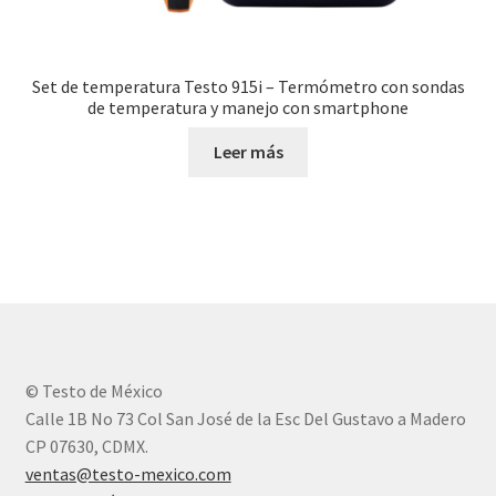
Set de temperatura Testo 915i – Termómetro con sondas
de temperatura y manejo con smartphone
Leer más
© Testo de México
Calle 1B No 73 Col San José de la Esc Del Gustavo a Madero
CP 07630, CDMX.
ventas@testo-mexico.com