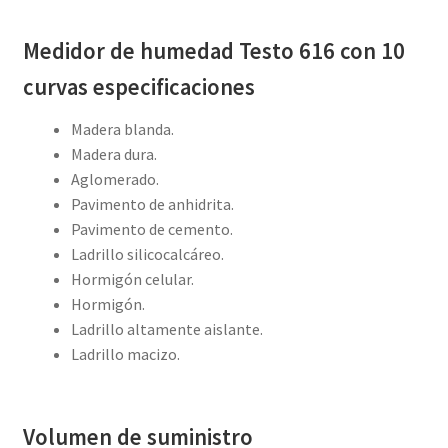
Medidor de humedad Testo 616 con 10
curvas especificaciones
Madera blanda.
Madera dura.
Aglomerado.
Pavimento de anhidrita.
Pavimento de cemento.
Ladrillo silicocalcáreo.
Hormigón celular.
Hormigón.
Ladrillo altamente aislante.
Ladrillo macizo.
Volumen de suministro