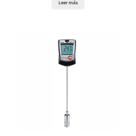
Leer más