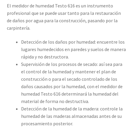
El medidor de humedad Testo 616 es un instrumento
profesional que se puede usar tanto para la restauración
de daños por agua para la construcción, pasando por la
carpintería.
Detección de los daños por humedad: encuentre los
lugares humedecidos en paredes y suelos de manera
rápida y no destructora.
Supervisión de los procesos de secado: así sea para
el control de la humedad y mantener el plan de
construcción o para el secado controlado de los
daños causados por la humedad, con el medidor de
humedad Testo 616 determinará la humedad del
material de forma no destructiva.
Detección de la humedad de la madera: controle la
humedad de las maderas almacenadas antes de su
procesamiento posterior.